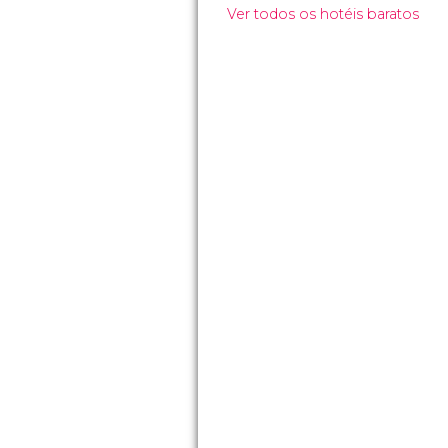
Ver todos os hotéis baratos