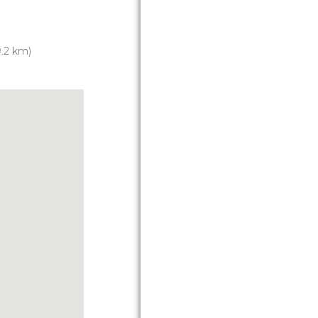
.2 km)