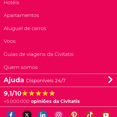
Hotéis
Apartamentos
Aluguel de carros
Voos
Guias de viagens da Civitatis
Quem somos
Ajuda
Disponíveis 24/7
★★★★★
★★★★★
9,1/10
+
5.000.000
opiniões da Civitatis