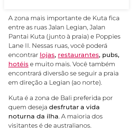
A zona mais importante de Kuta fica
entre as ruas Jalan Legian, Jalan
Pantai Kuta (junto à praia) e Poppies
Lane II. Nessas ruas, você poderá
encontrar
lojas
,
restaurantes
, pubs,
hotéis
e muito mais. Você também
encontrará diversão se seguir a praia
em direção a Legian (ao norte).
Kuta é a zona de Bali preferida por
quem deseja
desfrutar
a vida
noturna da ilha
. A maioria dos
visitantes é de australianos.