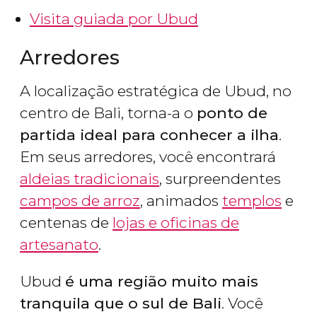
Visita guiada por Ubud
Arredores
A localização estratégica de Ubud, no
centro de Bali, torna-a o
ponto de
partida ideal para conhecer a ilha
.
Em seus arredores, você encontrará
aldeias tradicionais
, surpreendentes
campos de arroz
, animados
templos
e
centenas de
lojas e oficinas de
artesanato
.
Ubud
é uma região muito mais
tranquila que o sul de Bali
. Você