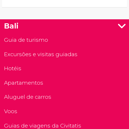
Bali
Guia de turismo
Excursões e visitas guiadas
Hotéis
Apartamentos
Aluguel de carros
Voos
Guias de viagens da Civitatis