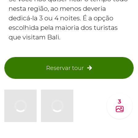
nesta região, ao menos deveria
dedicá-la 3 ou 4 noites. É a opção
escolhida pela maioria dos turistas
que visitam Bali.
Reservar tour
3