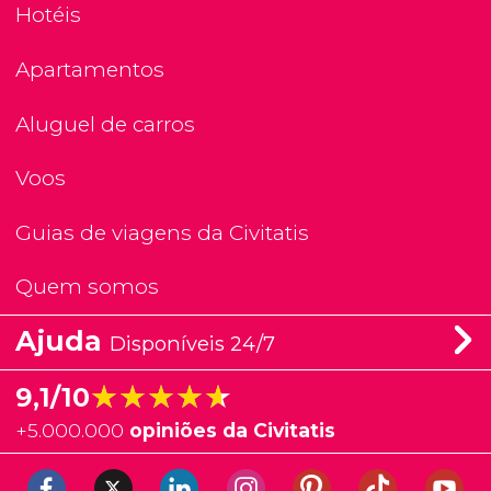
Hotéis
Apartamentos
Aluguel de carros
Voos
Guias de viagens da Civitatis
Quem somos
Ajuda
Disponíveis 24/7
★★★★★
★★★★★
9,1/10
+
5.000.000
opiniões da Civitatis