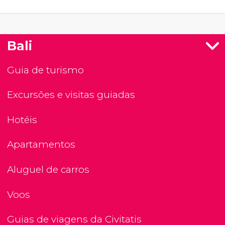
Bali
Guia de turismo
Excursões e visitas guiadas
Hotéis
Apartamentos
Aluguel de carros
Voos
Guias de viagens da Civitatis