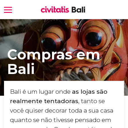
Compras em
Bali
Bali é um lugar onde
as lojas são
realmente tentadoras
, tanto se
você quiser decorar toda a sua casa
quanto se não tivesse pensado em