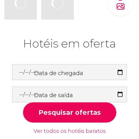
Hotéis em oferta
Data de chegada
Data de saída
Pesquisar ofertas
Ver todos os hotéis baratos