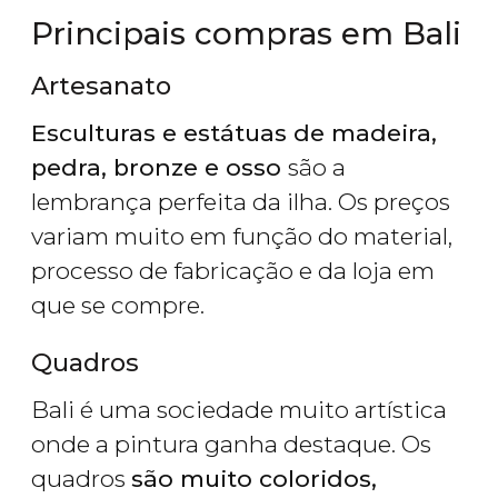
Principais compras em Bali
Artesanato
Esculturas e estátuas de madeira,
pedra, bronze e osso
são a
lembrança perfeita da ilha. Os preços
variam muito em função do material,
processo de fabricação e da loja em
que se compre.
Quadros
Bali é uma sociedade muito artística
onde a pintura ganha destaque. Os
quadros
são muito coloridos,