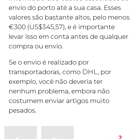
envio do porto até a sua casa. Esses
valores são bastante altos, pelo menos
€
300 (
US$
345,57), e é importante
levar isso em conta antes de qualquer
compra ou envio.
Se o envio é realizado por
transportadoras, como DHL, por
exemplo, você não deveria ter
nenhum problema, embora não
costumem enviar artigos muito
pesados.
2